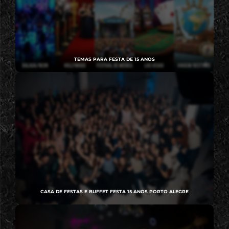
TEMAS PARA FESTA DE 15 ANOS
CASA DE FESTAS E BUFFET FESTA 15 ANOS PORTO ALEGRE