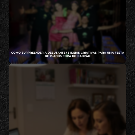
COMO SURPREENDER A DEBUTANTE? 5 IDEIAS CRIATIVAS PARA UMA FESTA
DE 15 ANOS FORA DO PADRÃO