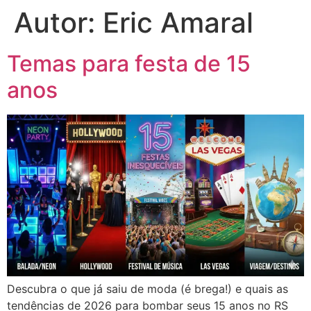
Autor:
Eric Amaral
Temas para festa de 15
anos
Descubra o que já saiu de moda (é brega!) e quais as
tendências de 2026 para bombar seus 15 anos no RS